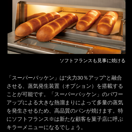
ソフトフランスも見事に焼ける
「スーパーバッケン」は“火力30％アップ”と融合
させる、蒸気発生装置（オプション）を搭載する
ことが可能です。「スーパーバッケン」のパワー
アップによる大きな熱溜まりによって多量の蒸気
を発生させるため、高品質のパンが焼けます。特
にソフトフランス※は新たな顧客を菓子店に呼ぶ
キラーメニューになるでしょう。