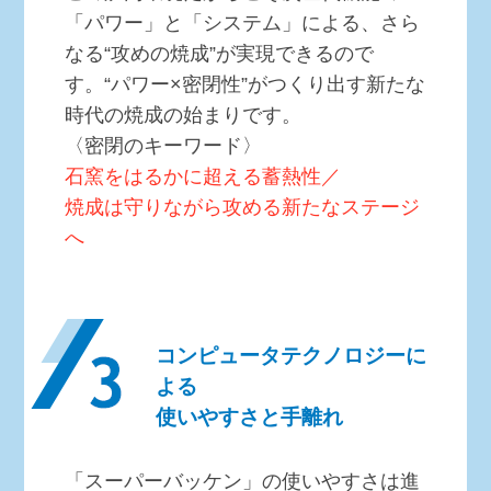
「パワー」と「システム」による、さら
なる“攻めの焼成”が実現できるので
す。“パワー×密閉性”がつくり出す新たな
時代の焼成の始まりです。
〈密閉のキーワード〉
石窯をはるかに超える蓄熱性／
焼成は守りながら攻める新たなステージ
へ
コンピュータテクノロジーに
よる
使いやすさと手離れ
「スーパーバッケン」の使いやすさは進