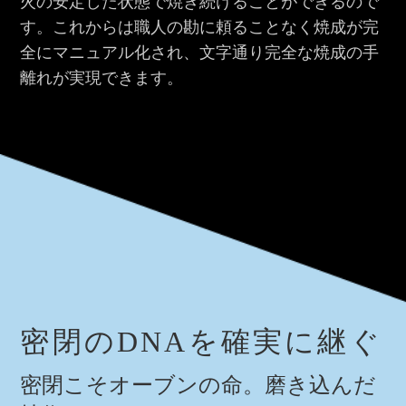
火の安定した状態で焼き続けることができるので
す。これからは職人の勘に頼ることなく焼成が完
全にマニュアル化され、文字通り完全な焼成の手
離れが実現できます。
密閉のDNAを確実に継ぐ
密閉こそオーブンの命。磨き込んだ