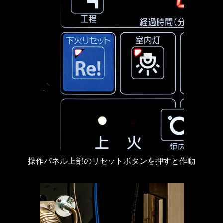
操作パネル上部のリセットボタンを押すと作動