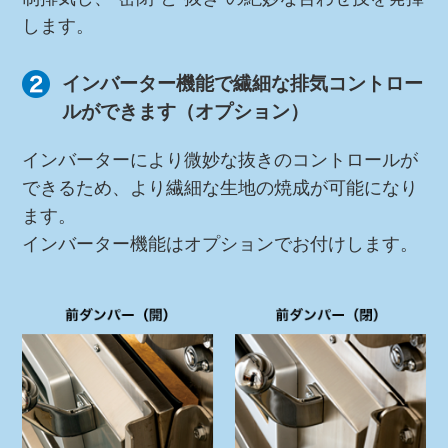
します。
インバーター機能で繊細な排気コントロー
ルができます（オプション）
インバーターにより微妙な抜きのコントロールが
できるため、より繊細な生地の焼成が可能になり
ます。
インバーター機能はオプションでお付けします。