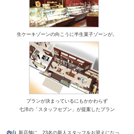
生ケーキゾーンの向こうに半生菓子ゾーンが。
プランが決まっているにもかかわらず
七洋の「スタッフセブン」が提案したプラン
内山
新店舗に、23名の新人スタッフをお迎えになっ