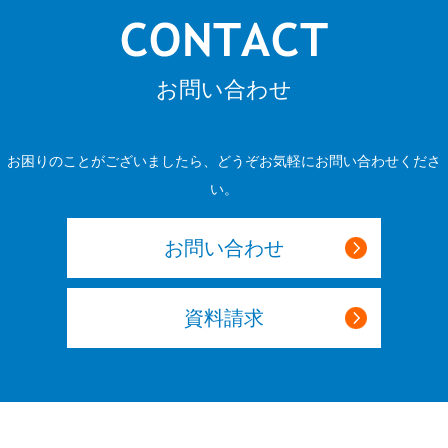
お問い合わせ
お困りのことがございましたら、どうぞお気軽にお問い合わせくださ
い。
お問い合わせ
資料請求