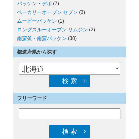
バッケン・デポ
(7)
ベーカリーオーブン セブン
(3)
ムービーバッケン
(1)
ロングスルーオーブン リムジン
(2)
南蛮釜・南蛮バッケン
(30)
都道府県から探す
フリーワード