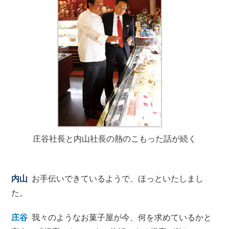
庄谷社長と内山社長の熱のこもった話が続く
内山
お手伝いできているようで、ほっといたしまし
た。
庄谷
我々のようなお菓子屋が今、何を求めているかと