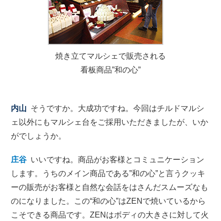
焼き立てマルシェで販売される
看板商品”和の心”
内山
そうですか。大成功ですね。今回はチルドマルシ
ェ以外にもマルシェ台をご採用いただきましたが、いか
がでしょうか。
庄谷
いいですね。商品がお客様とコミュニケーション
します。うちのメイン商品である”和の心”と言うクッキ
ーの販売がお客様と自然な会話をはさんだスムーズなも
のになりました。この“和の心”はZENで焼いているから
こそできる商品です。ZENはボディの大きさに対して火