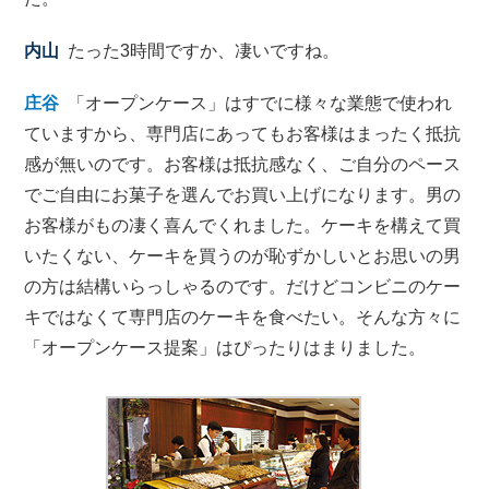
内山
たった3時間ですか、凄いですね。
庄谷
「オープンケース」はすでに様々な業態で使われ
ていますから、専門店にあってもお客様はまったく抵抗
感が無いのです。お客様は抵抗感なく、ご自分のペース
でご自由にお菓子を選んでお買い上げになります。男の
お客様がもの凄く喜んでくれました。ケーキを構えて買
いたくない、ケーキを買うのが恥ずかしいとお思いの男
の方は結構いらっしゃるのです。だけどコンビニのケー
キではなくて専門店のケーキを食べたい。そんな方々に
「オープンケース提案」はぴったりはまりました。