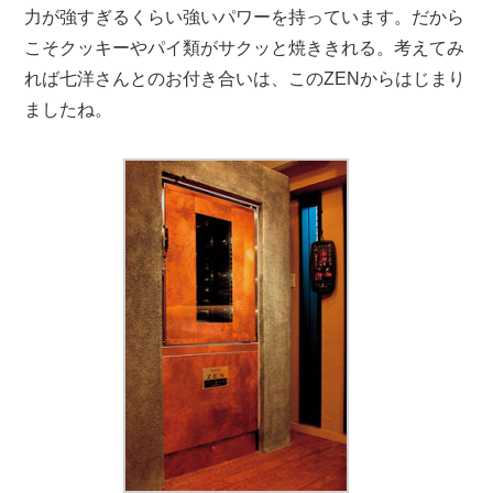
力が強すぎるくらい強いパワーを持っています。だから
こそクッキーやパイ類がサクッと焼ききれる。考えてみ
れば七洋さんとのお付き合いは、このZENからはじまり
ましたね。