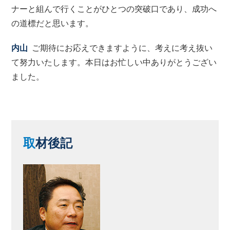
ナーと組んで行くことがひとつの突破口であり、成功へ
の道標だと思います。
内山
ご期待にお応えできますように、考えに考え抜い
て努力いたします。本日はお忙しい中ありがとうござい
ました。
取
材後記