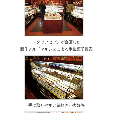
スタッフセブンが企画した
新作チルドマルシェによる半生菓子提案
手に取りやすい気軽さが大好評