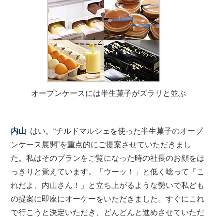
オープンケースには半生菓子がズラリと並ぶ
内山
はい。“チルドマルシェを使った半生菓子のオープ
ンケース展開”を重点的にご提案させていただきまし
た。私はそのプランをご覧になった時の社長のお顔をは
っきりと覚えています。「ウーッ！」と低く唸って「こ
れだよ、内山さん！」と立ち上がるような勢いで私ども
の提案に即座にオーケーをいただきました。すぐにこれ
で行こうと決定いただき、どんどんと進めさせていただ