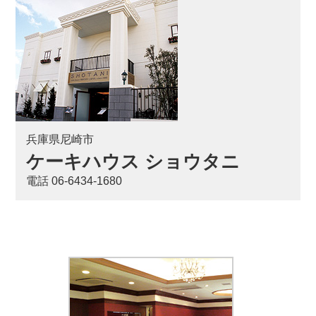
兵庫県尼崎市
ケーキハウス ショウタニ
電話 06-6434-1680