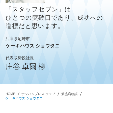
「スタッフセブン」は
ひとつの突破口であり、成功への
道標だと思います。
兵庫県尼崎市
ケーキハウス ショウタニ
代表取締役社長
庄谷 卓爾 様
HOME
ナンバンプレス ウェブ
繁盛店物語
ケーキハウス ショウタニ