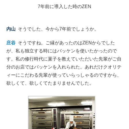
7年前に導入した時のZEN
内山
そうでした、今から7年前でしょうか。
庄谷
そうですね。ご縁があったのはZENからでした
が、私も独立する時にはバッケンを使いたかったので
す。私の修行時代に菓子を教えていただいた先輩がご自
分のお店ではバッケンを入れられた。あれだけクオリテ
ィーにこだわる先輩が使っていらっしゃるのですから、
欲しくて、欲しくてたまりませんでした。