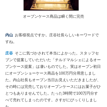
オープンケース商品は瞬く間に完売
内山
お客様視点ですか。庄谷社長らしいキーワードで
すね。
庄谷
そこに気づかされて本当によかった。スタッフセ
ブンで提案していただいた「チルドマルシェによるオー
プンケース提案」は凄いものでした。実はオープン初日
にオープンショーケース商品を100万円分用意しまし
た。内山社長もオープン当日お見えいただきましたが、
その時には完売しておりオープンケースにはお菓子がひ
とつもありませんでした。たった3時間で100万円分す
べて売れてしまったのです。さすがにびっくりしまし
た。