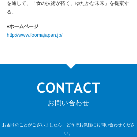
を通して、「食の技術が拓く、ゆたかな未来」を提案す
る。
♦
ホームページ
：
http://www.foomajapan.jp/
お問い合わせ
お困りのことがございましたら、どうぞお気軽にお問い合わせくださ
い。