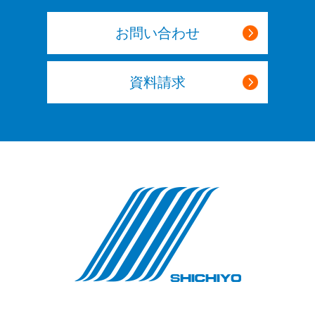
お問い合わせ
資料請求