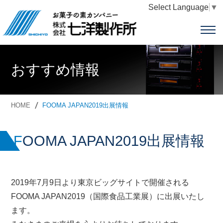
Select Language
▼
おすすめ情報
HOME
FOOMA JAPAN2019出展情報
FOOMA JAPAN2019出展情報
2019年7月9日より東京ビッグサイトで開催される
FOOMA JAPAN2019（国際食品工業展）に出展いたし
ます。