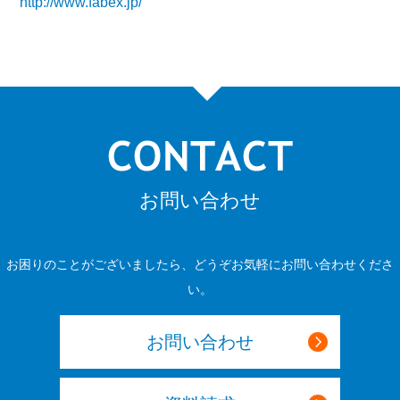
http://www.fabex.jp/
お問い合わせ
お困りのことがございましたら、どうぞお気軽にお問い合わせくださ
い。
お問い合わせ