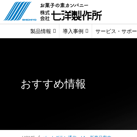
製品情報
導入事例
サービス・サポー
おすすめ情報