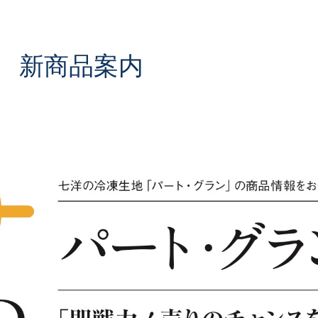
.1 新商品案内