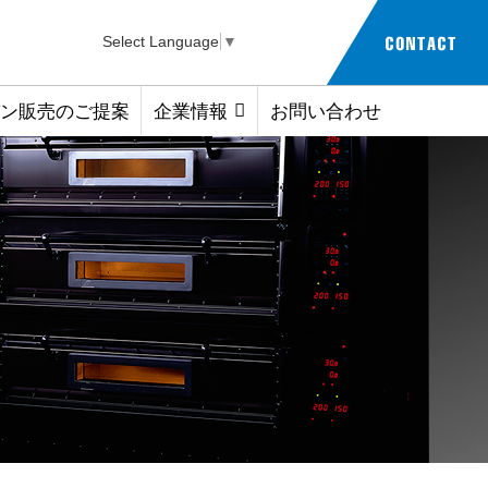
Select Language
▼
ン販売のご提案
企業情報
お問い合わせ