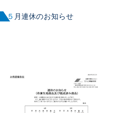
５月連休のお知らせ