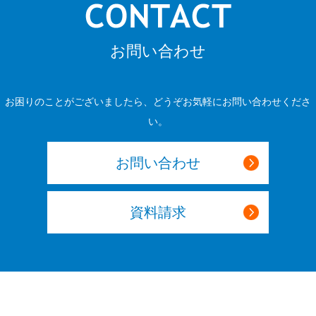
お問い合わせ
お困りのことがございましたら、どうぞお気軽にお問い合わせくださ
い。
お問い合わせ
資料請求