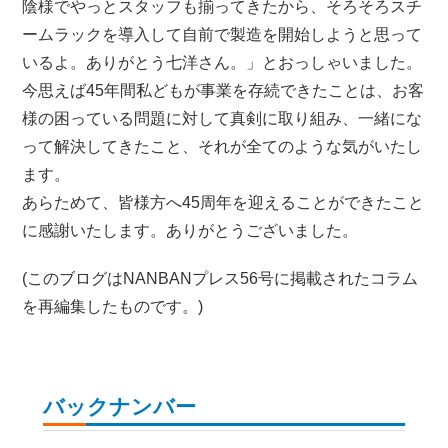
陰様でやっとスタッフも揃ってきたから、そろそろスチ
ームラックを導入して自前で製造を開始しようと思って
いるよ。ありがとう七洋さん。」とおっしゃいました。
今思えば45年間私どもが事業を存続できたことは、お客
様の困っている問題に対して真剣に取り組み、一緒にな
って解決してきたこと、それが全てのような気がいたし
ます。
あらためて、皆様方へ45周年を迎えることができたこと
に感謝いたします。ありがとうございました。
(このブログはNANBANプレス56号に掲載されたコラム
を再編集したものです。)
バックナンバー