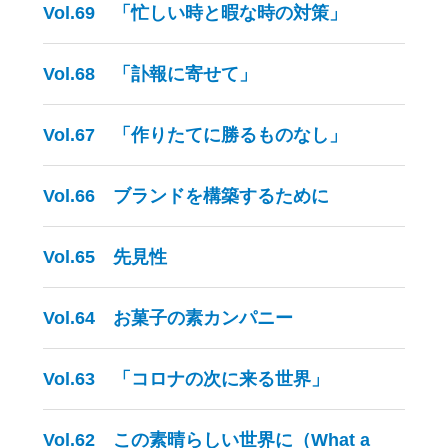
Vol.69 「忙しい時と暇な時の対策」
Vol.68 「訃報に寄せて」
Vol.67 「作りたてに勝るものなし」
Vol.66 ブランドを構築するために
Vol.65 先見性
Vol.64 お菓子の素カンパニー
Vol.63 「コロナの次に来る世界」
Vol.62 この素晴らしい世界に（What a