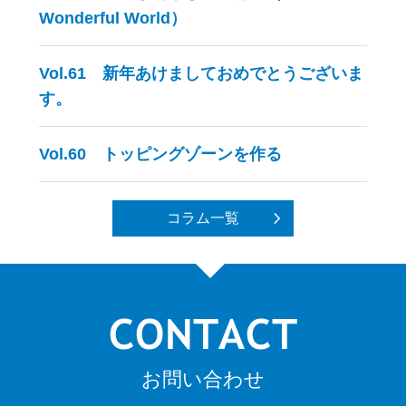
Wonderful World）
Vol.61 新年あけましておめでとうございま
す。
Vol.60 トッピングゾーンを作る
コラム一覧
お問い合わせ