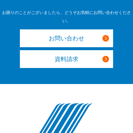
お困りのことがございましたら、どうぞお気軽にお問い合わせくださ
い。
お問い合わせ
資料請求