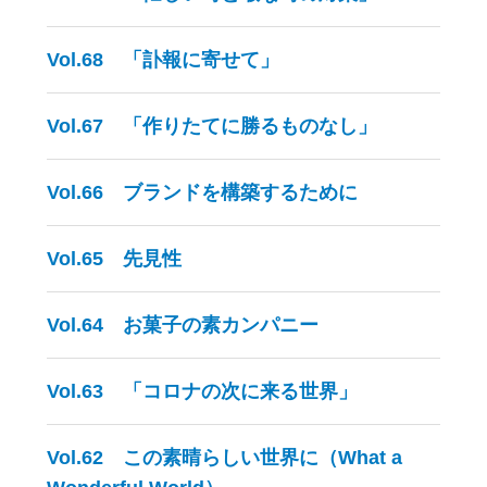
Vol.68 「訃報に寄せて」
Vol.67 「作りたてに勝るものなし」
Vol.66 ブランドを構築するために
Vol.65 先見性
Vol.64 お菓子の素カンパニー
Vol.63 「コロナの次に来る世界」
Vol.62 この素晴らしい世界に（What a