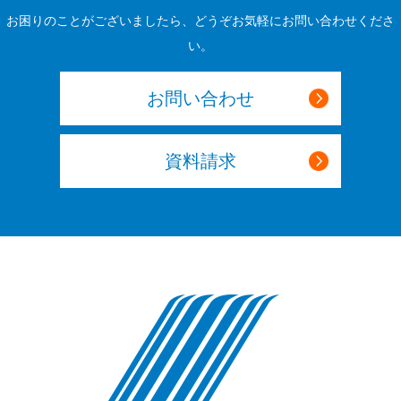
お困りのことがございましたら、どうぞお気軽にお問い合わせくださ
い。
お問い合わせ
資料請求