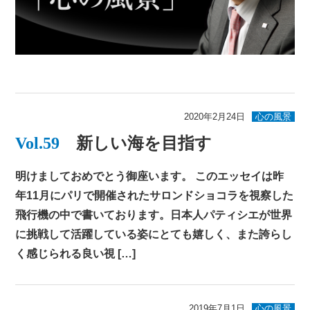
2020年2月24日
心の風景
Vol.59
新しい海を目指す
明けましておめでとう御座います。 このエッセイは昨
年11月にパリで開催されたサロンドショコラを視察した
飛行機の中で書いております。日本人パティシエが世界
に挑戦して活躍している姿にとても嬉しく、また誇らし
く感じられる良い視 […]
2019年7月1日
心の風景