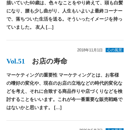
描いていた60歳は、色々なことをやり終えて、頭も白髪
になり、腰も少し曲がり、人生もいよいよ最終コーナー
で、落ちついた生活を送る。そういったイメージを持っ
ていました。 友人 […]
2018年11月1日
心の風景
Vol.51
お店の寿命
マーケティングの重要性 マーケティングとは、お客様
の嗜好の変化や、現在のお店の立地などの時代的変化な
どを考え、それに合致する商品作りや店づくりなどを検
討することをいいます。これが今一番重要な販売戦略で
はないかと思います。 […]