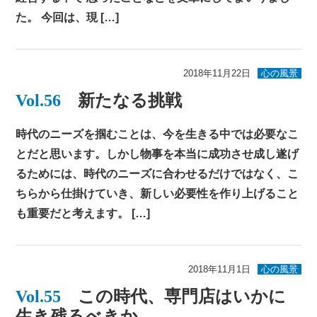
た。 今回は、現 […]
2018年11月22日
心の風景
Vol.56
新たなる挑戦
時代のニーズを掴むことは、今を生きる中では必要なこ
とだと思います。しかし物事を本当に成功させ成し遂げ
るためには、時代のニーズに合わせるだけではなく、こ
ちらから仕掛けていき、新しい必要性を作り上げること
も重要だと考えます。 […]
2018年11月1日
心の風景
Vol.55
この時代、専門店はいかに
生き残るべきか