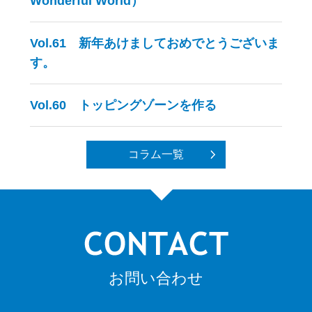
Wonderful World）
Vol.61 新年あけましておめでとうございま
す。
Vol.60 トッピングゾーンを作る
コラム一覧
お問い合わせ