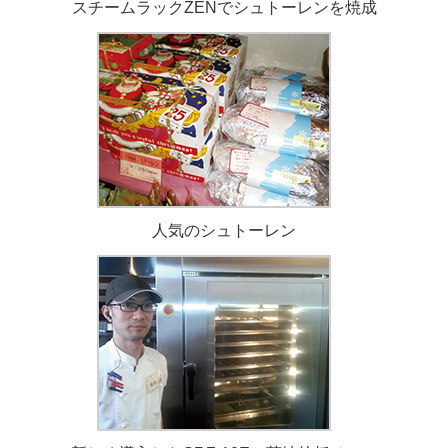
スチームラックZENでシュトーレンを焼成
人気のシュトーレン