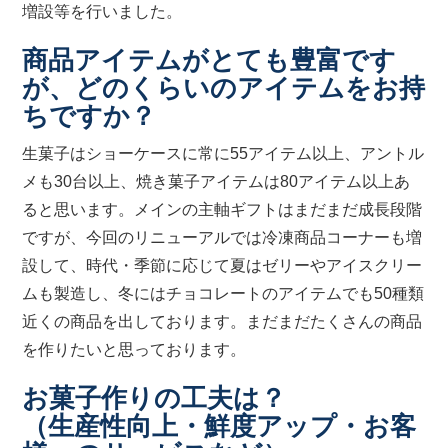
増設等を行いました。
商品アイテムがとても豊富です
が、どのくらいのアイテムをお持
ちですか？
生菓子はショーケースに常に55アイテム以上、アントル
メも30台以上、焼き菓子アイテムは80アイテム以上あ
ると思います。メインの主軸ギフトはまだまだ成長段階
ですが、今回のリニューアルでは冷凍商品コーナーも増
設して、時代・季節に応じて夏はゼリーやアイスクリー
ムも製造し、冬にはチョコレートのアイテムでも50種類
近くの商品を出しております。まだまだたくさんの商品
を作りたいと思っております。
お菓子作りの工夫は？
（生産性向上・鮮度アップ・お客