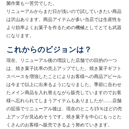
菌作業も一苦労でした。
リニューアルからまだ日が浅いので試していきたい商品
は沢山あります。商品アイテムが多い当店では生産性を
より効率よくお菓子を作るための機械としてとても武器
になります。
これからのビジョンは？
現在、リニューアル後の増設した店舗での目的の一つ
は、焼き菓子比率の売上アップでした。焼き菓子ギフト
スペースを増強したことによりお客様への商品アピール
は今まで以上に出来るようになりました。季節に合わせ
たメイン商品を入れ替えながら販売していますのでお客
様へ忘れられてしまうアイテムもありましたが……店舗
の拡張でリニューアル後は、現在のところ15％ほどの売
上アップが見込めそうです。焼き菓子を中心にもっとた
くさんのお客様へ販売できるよう努めていきます。