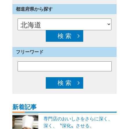
都道府県から探す
フリーワード
新着記事
専門店のおいしさをさらに深く、
深く、〝深化〟させる。