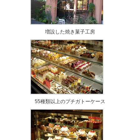
増設した焼き菓子工房
55種類以上のプチガトーケース