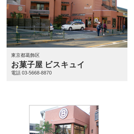
東京都葛飾区
お菓子屋 ビスキュイ
電話 03-5668-8870