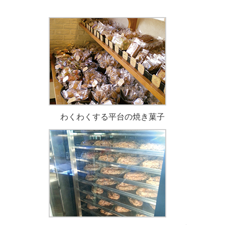
わくわくする平台の焼き菓子