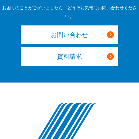
お困りのことがございましたら、どうぞお気軽にお問い合わせくださ
い。
お問い合わせ
資料請求