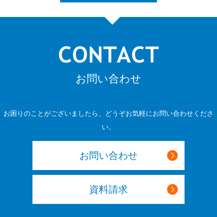
お問い合わせ
お困りのことがございましたら、どうぞお気軽にお問い合わせくださ
い。
お問い合わせ
資料請求