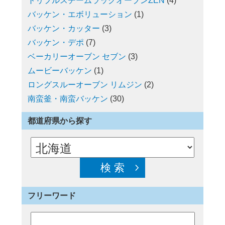
トリプルスチームラックオーブンZEN
(4)
バッケン・エボリューション
(1)
バッケン・カッター
(3)
バッケン・デポ
(7)
ベーカリーオーブン セブン
(3)
ムービーバッケン
(1)
ロングスルーオーブン リムジン
(2)
南蛮釜・南蛮バッケン
(30)
都道府県から探す
フリーワード