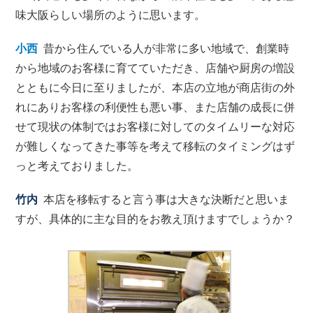
味大阪らしい場所のように思います。
小西
昔から住んでいる人が非常に多い地域で、創業時
から地域のお客様に育てていただき、
店舗や厨房の増設
とともに今日に至りましたが、
本店の立地が商店街の外
れにありお客様の利便性も悪い事、また店舗の成長に併
せて現状の体制ではお客様に対してのタイムリーな対応
が難しくなってきた事等を考えて移転のタイミングはず
っと考えておりました。
竹内
本店を移転すると言う事は大きな決断だと思いま
すが、具体的に主な目的をお教え頂けますでしょうか？