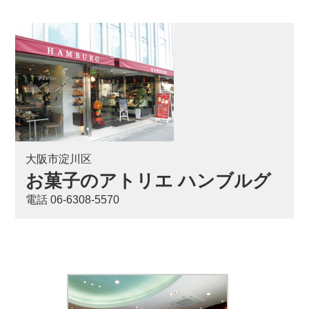
大阪市淀川区
お菓子のアトリエ ハンブルグ
電話 06-6308-5570