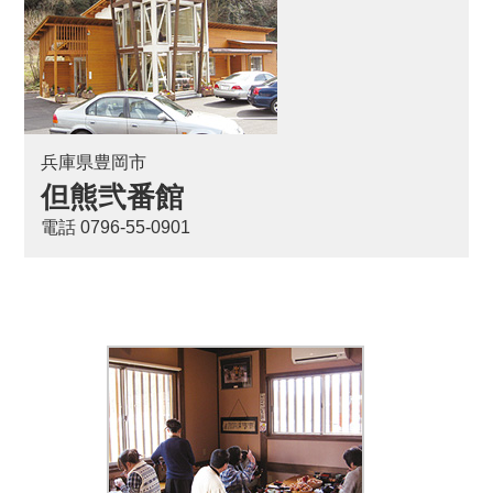
兵庫県豊岡市
但熊弐番館
電話 0796-55-0901