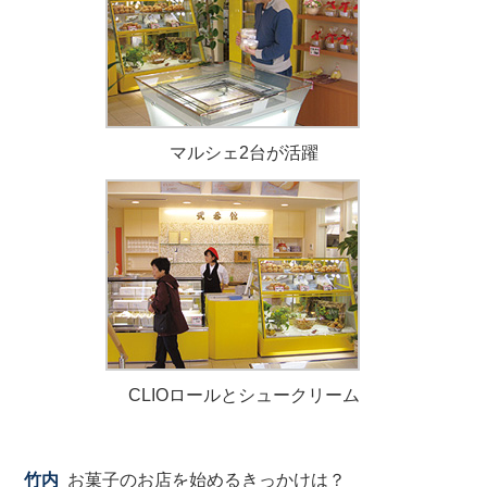
マルシェ2台が活躍
CLIOロールとシュークリーム
竹内
お菓子のお店を始めるきっかけは？