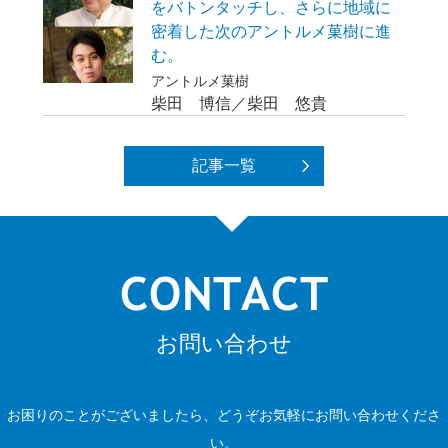
をバトンタッチし、さらに地域に
密着した次のアントルメ菓樹に進
む。
アントルメ菓樹
柴田 博信／柴田 悠貴
記事一覧
お問い合わせ
お困りのことがございましたら、どうぞお気軽にお問い合わせくださ
い。