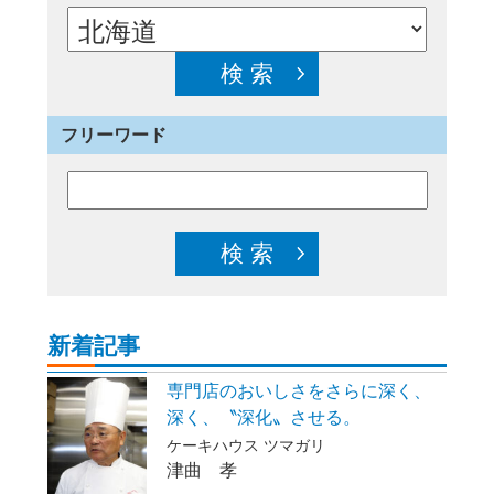
フリーワード
新着記事
専門店のおいしさをさらに深く、
深く、〝深化〟させる。
ケーキハウス ツマガリ
津曲 孝