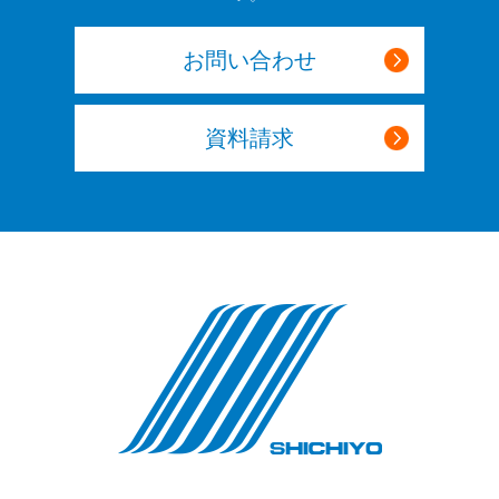
お問い合わせ
資料請求