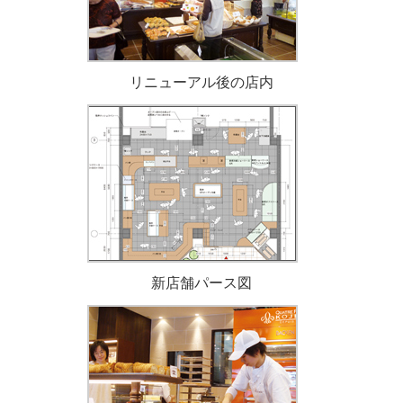
リニューアル後の店内
新店舗パース図