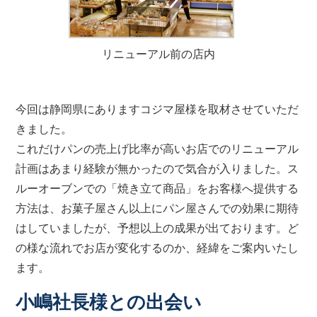
リニューアル前の店内
今回は静岡県にありますコジマ屋様を取材させていただ
きました。
これだけパンの売上げ比率が高いお店でのリニューアル
計画はあまり経験が無かったので気合が入りました。ス
ルーオーブンでの「焼き立て商品」をお客様へ提供する
方法は、お菓子屋さん以上にパン屋さんでの効果に期待
はしていましたが、予想以上の成果が出ております。ど
の様な流れでお店が変化するのか、経緯をご案内いたし
ます。
小嶋社長様との出会い