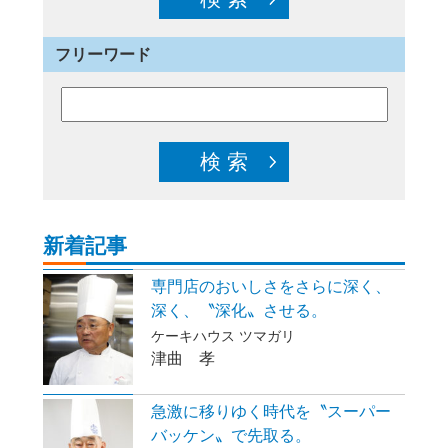
フリーワード
新着記事
専門店のおいしさをさらに深く、
深く、〝深化〟させる。
ケーキハウス ツマガリ
津曲 孝
急激に移りゆく時代を〝スーパー
バッケン〟で先取る。