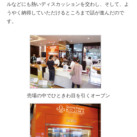
ルなどにも熱いディスカッションを交わし、そして、よ
うやく納得していただけるところまで話が進んだので
す。
売場の中でひときわ目を引くオーブン