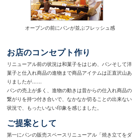
オーブンの前にパンが並ぶフレッシュ感
お店のコンセプト作り
リニューアル前の状況は和菓子をはじめ、パンそして洋
菓子と仕入れ商品の進物まで商品アイテムは正直沢山あ
りましたが……
パンの売上が多く、進物の動きは昔からの仕入れ商品の
繋がりを持つ付き合いで、なかなか切ることの出来ない
状況で、もったいない印象を感じました。
ご提案として
第一にパンの販売スペースリニューアル「焼き立てをダ