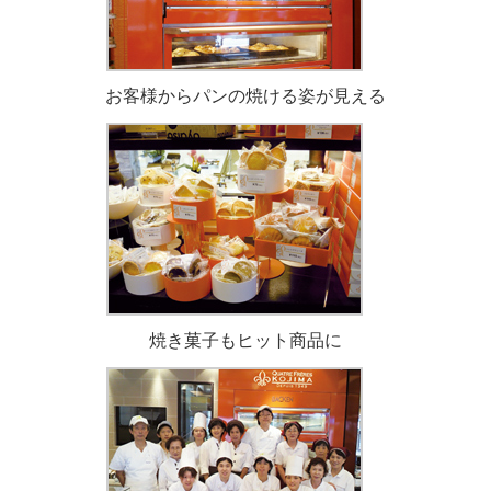
お客様からパンの焼ける姿が見える
焼き菓子もヒット商品に