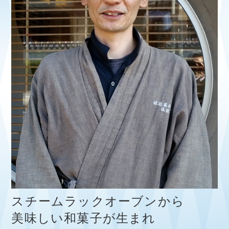
スチームラックオーブンから
美味しい和菓子が生まれ