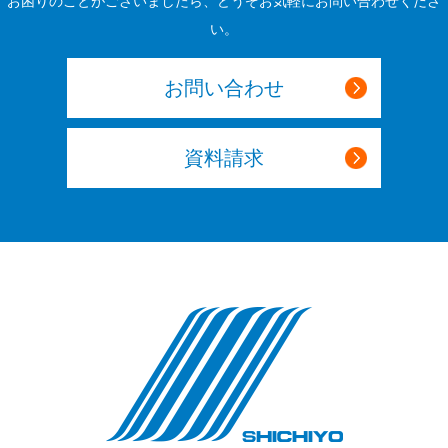
お困りのことがございましたら、どうぞお気軽にお問い合わせくださ
い。
お問い合わせ
資料請求