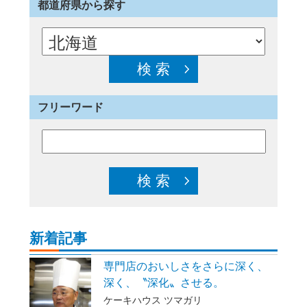
都道府県から探す
フリーワード
新着記事
専門店のおいしさをさらに深く、
深く、〝深化〟させる。
ケーキハウス ツマガリ