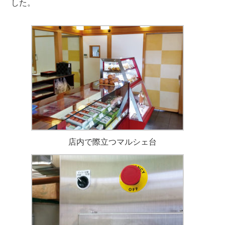
した。
店内で際立つマルシェ台