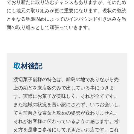
ており新たに取り込むチャンスもありますが、そのため
にも地元の取り組みが更に重要になります。現状の継続
と更なる地盤固めによってのインバウンド引き込みを当
面の取り組みとして頑張っていきます。
取
材後記
渡辺菓子舗様の特色は、離島の地でありながら売
上の殆どを来店客のみで出している事につきま
す。実際にお菓子が美味しく、それが全てです。
また地域の状況を言い訳にされず、いつお会いし
ても前向きな言葉と攻めの姿勢が変わりません。
それがお客様に伝わっているように感じます。考
え方を是非ご参考にして頂きたいお店です。これ