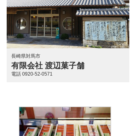
長崎県対馬市
有限会社 渡辺菓子舗
電話 0920-52-0571