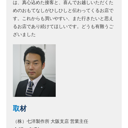
は、真心込めた接客と、喜んでお越しいただくた
めのおもてなしがひしひしと伝わってくるお店で
す。これからも買いやすい、また行きたいと思え
るお店であり続けてほしいです。どうも有難うご
ざいました
取
材
（株）七洋製作所 大阪支店 営業主任