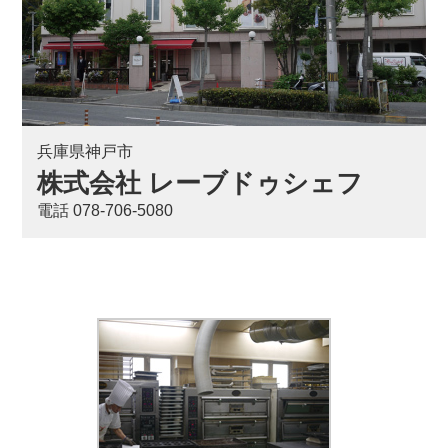
兵庫県神戸市
株式会社 レーブドゥシェフ
電話 078-706-5080