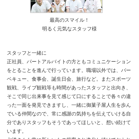
最高のスマイル！
明るく元気なスタッフ様
スタッフと一緒に
正社員、パートアルバイトの方ともコミュニケーション
をとることを進んで行っています。職場以外では、バー
ベキュー、食事会、誕生日会、旅行など。またスポーツ
観戦、ライブ観戦等も時間があったスタッフと出向き、
そこで同じ出来事を見て感じて口にすることで各々の違
った一面を発見できますし、一緒に御菓子屋人生を歩ん
でいる仲間なので、常に感謝の気持ちを伝えていける自
分でありスタッフもそうであってほしいと、想い続けて
います。