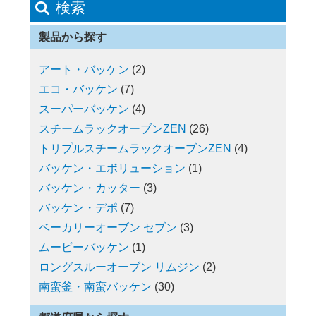
検索
製品から探す
アート・バッケン
(2)
エコ・バッケン
(7)
スーパーバッケン
(4)
スチームラックオーブンZEN
(26)
トリプルスチームラックオーブンZEN
(4)
バッケン・エボリューション
(1)
バッケン・カッター
(3)
バッケン・デポ
(7)
ベーカリーオーブン セブン
(3)
ムービーバッケン
(1)
ロングスルーオーブン リムジン
(2)
南蛮釜・南蛮バッケン
(30)