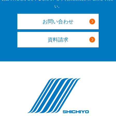
い。
お問い合わせ
資料請求