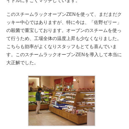
イトルにすごくマッチしています。
このスチームラックオーブンZENを使って、まだまだク
ッキー中心ではありますが、特に今は、「佐野ゼリー」
の殺菌で重宝しております。オーブンのスチームを使っ
て行うため、工場全体の温度上昇も少なくなりました。
こちらも効率がよくなりスタッフもとても喜んでいま
す。このスチームラックオーブンZENを導入して本当に
大正解でした。