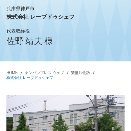
兵庫県神戸市
株式会社 レーブドゥシェフ
代表取締役
佐野 靖夫 様
HOME
ナンバンプレス ウェブ
繁盛店物語
株式会社 レーブドゥシェフ