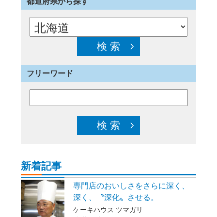
都道府県から探す
フリーワード
新着記事
専門店のおいしさをさらに深く、
深く、〝深化〟させる。
ケーキハウス ツマガリ