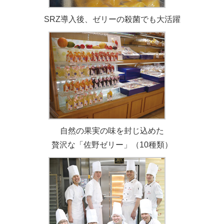
SRZ導入後、ゼリーの殺菌でも大活躍
自然の果実の味を封じ込めた
贅沢な「佐野ゼリー」（10種類）