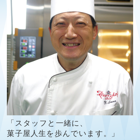
「スタッフと一緒に、
菓子屋人生を歩んでいます。」