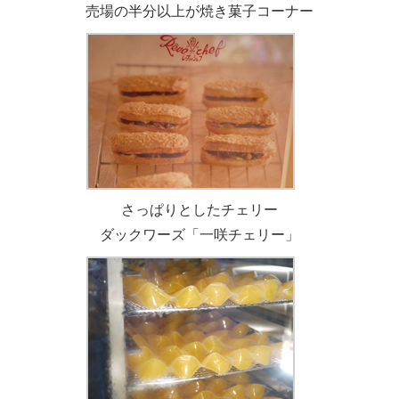
売場の半分以上が焼き菓子コーナー
さっぱりとしたチェリー
ダックワーズ「一咲チェリー」