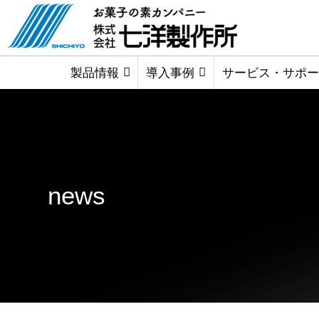
製品情報
導入事例
サービス・サポー
news