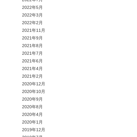
2022年5月
2022年3月
2022年2月
2021年11月
2021年9月
2021年8月
2021年7月
2021年6月
2021年4月
2021年2月
2020年12月
2020年10月
2020年9月
2020年8月
2020年4月
2020年1月
2019年12月