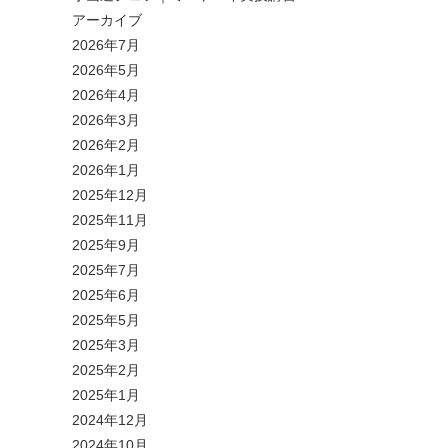
アーカイブ
2026年7月
2026年5月
2026年4月
2026年3月
2026年2月
2026年1月
2025年12月
2025年11月
2025年9月
2025年7月
2025年6月
2025年5月
2025年3月
2025年2月
2025年1月
2024年12月
2024年10月