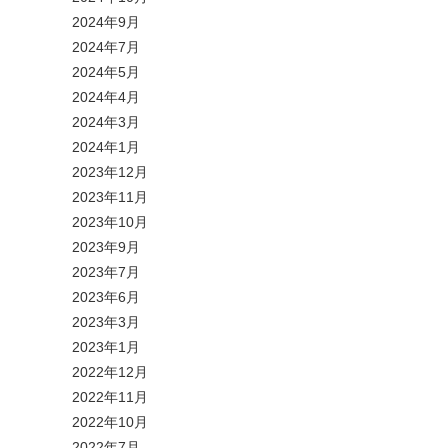
2024年9月
2024年7月
2024年5月
2024年4月
2024年3月
2024年1月
2023年12月
2023年11月
2023年10月
2023年9月
2023年7月
2023年6月
2023年3月
2023年1月
2022年12月
2022年11月
2022年10月
2022年7月